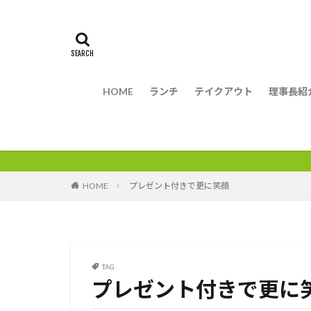
HOME
ランチ
テイクアウト
理事長紹
HOME
プレゼント付きで更に笑顔
TAG
プレゼント付きで更に