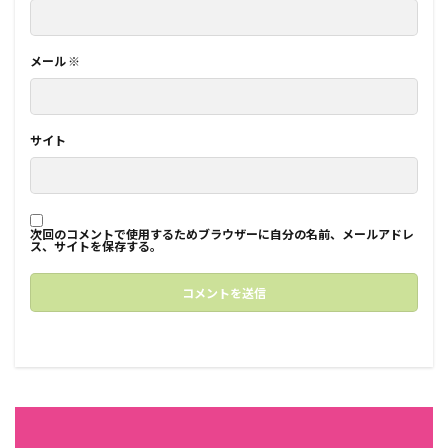
メール
※
サイト
次回のコメントで使用するためブラウザーに自分の名前、メールアドレ
ス、サイトを保存する。