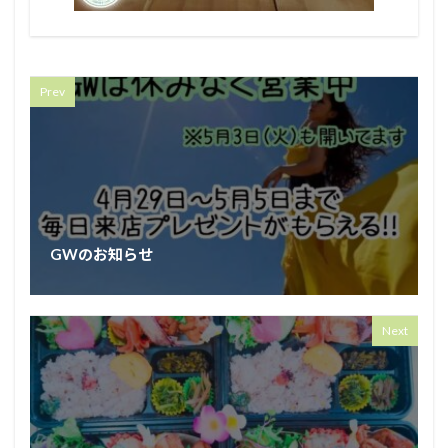
Prev
GWのお知らせ
Next