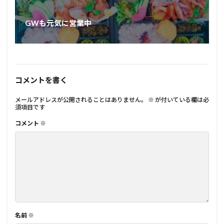
GWも元気に営業中
コメントを書く
メールアドレスが公開されることはありません。
※
が付いている欄は必
須項目です
コメント
※
名前
※