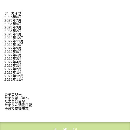
アーカイブ
2026年6月
2023年7月
2023年5月
2023年3月
2023年2月
2023年1月
2022年12月
2022年11月
2022年10月
2022年9月
2022年8月
2022年6月
2022年5月
2022年4月
2022年3月
2022年2月
2022年1月
2021年12月
2021年11月
カテゴリー
たまりばごはん
たまりば日記
たまりん活動日記
子育て支援事業