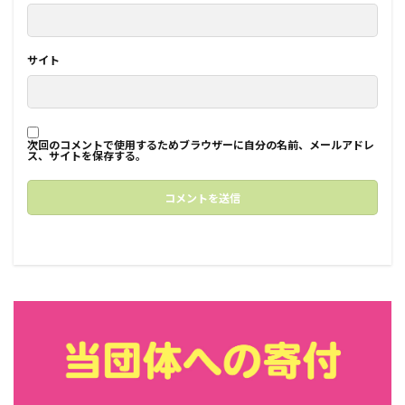
サイト
次回のコメントで使用するためブラウザーに自分の名前、メールアドレ
ス、サイトを保存する。