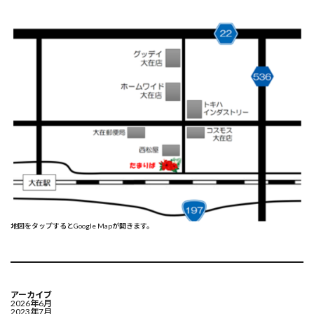
地図をタップするとGoogle Mapが開きます。
アーカイブ
2026年6月
2023年7月