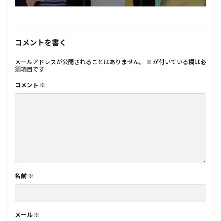
コメントを書く
メールアドレスが公開されることはありません。
※
が付いている欄は必
須項目です
コメント
※
名前
※
メール
※