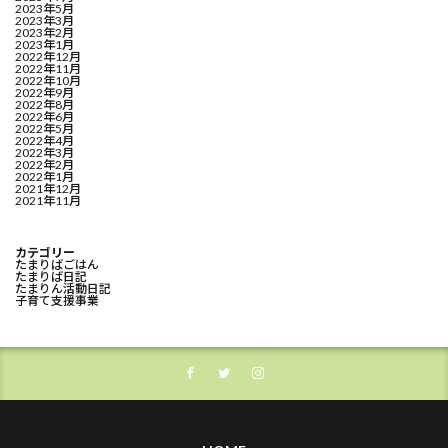
2023年5月
2023年3月
2023年2月
2023年1月
2022年12月
2022年11月
2022年10月
2022年9月
2022年8月
2022年6月
2022年5月
2022年4月
2022年3月
2022年2月
2022年1月
2021年12月
2021年11月
カテゴリー
たまりばごはん
たまりば日記
たまりん活動日記
子育て支援事業