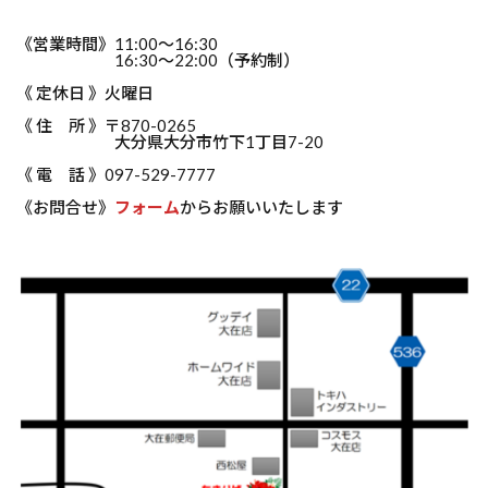
《営業時間》11:00～16:30
16:30～22:00（予約制）
《 定休日 》火曜日
《 住 所 》〒870-0265
大分県大分市竹下1丁目7-20
《 電 話 》097-529-7777
《お問合せ》
フォーム
からお願いいたします