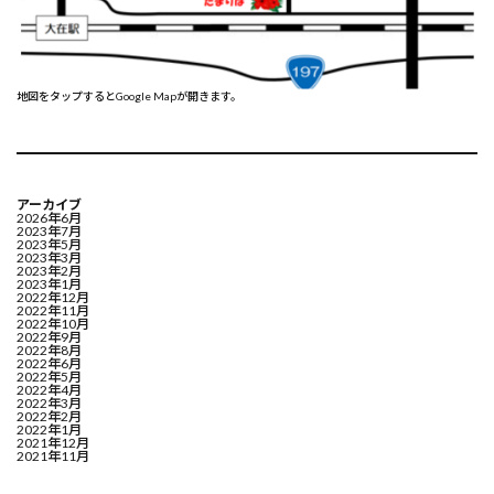
地図をタップするとGoogle Mapが開きます。
アーカイブ
2026年6月
2023年7月
2023年5月
2023年3月
2023年2月
2023年1月
2022年12月
2022年11月
2022年10月
2022年9月
2022年8月
2022年6月
2022年5月
2022年4月
2022年3月
2022年2月
2022年1月
2021年12月
2021年11月