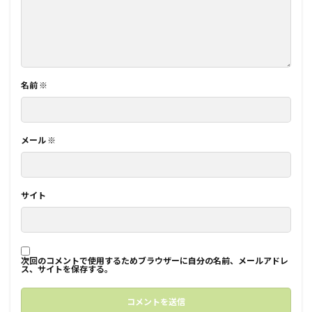
名前
※
メール
※
サイト
次回のコメントで使用するためブラウザーに自分の名前、メールアドレ
ス、サイトを保存する。