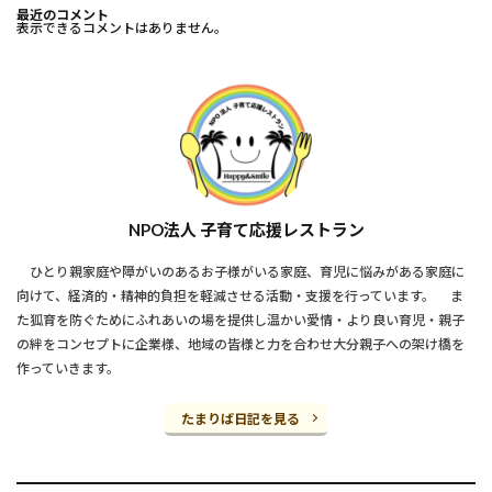
最近のコメント
表示できるコメントはありません。
NPO法人 子育て応援レストラン
ひとり親家庭や障がいのあるお子様がいる家庭、育児に悩みがある家庭に
向けて、経済的・精神的負担を軽減させる活動・支援を行っています。 ま
た狐育を防ぐためにふれあいの場を提供し温かい愛情・より良い育児・親子
の絆をコンセプトに企業様、地域の皆様と力を合わせ大分親子への架け橋を
作っていきます。
たまりば日記を見る