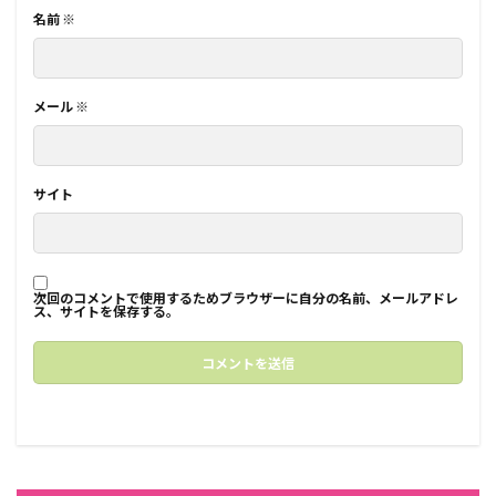
名前
※
メール
※
サイト
次回のコメントで使用するためブラウザーに自分の名前、メールアドレ
ス、サイトを保存する。