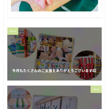
Prev
今月もたくさんのご支援をありがとうございます😊⁡
Next