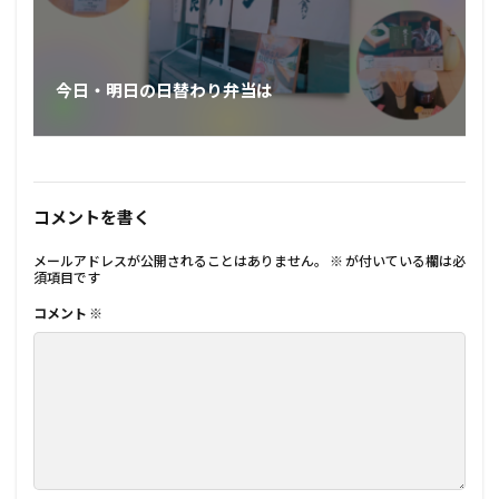
今日・明日の日替わり弁当は⁡⁡
コメントを書く
メールアドレスが公開されることはありません。
※
が付いている欄は必
須項目です
コメント
※