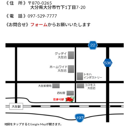
《 住 所 》〒870-0265
大分県大分市竹下1丁目7-20
《 電 話 》097-529-7777
《お問合せ》
フォーム
からお願いいたします
地図をタップするとGoogle Mapが開きます。