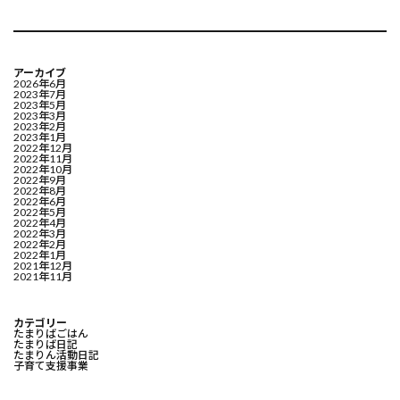
アーカイブ
2026年6月
2023年7月
2023年5月
2023年3月
2023年2月
2023年1月
2022年12月
2022年11月
2022年10月
2022年9月
2022年8月
2022年6月
2022年5月
2022年4月
2022年3月
2022年2月
2022年1月
2021年12月
2021年11月
カテゴリー
たまりばごはん
たまりば日記
たまりん活動日記
子育て支援事業