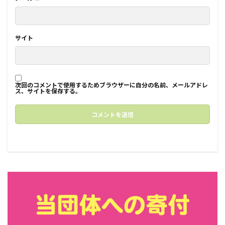
サイト
次回のコメントで使用するためブラウザーに自分の名前、メールアドレ
ス、サイトを保存する。