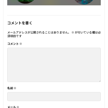
コメントを書く
メールアドレスが公開されることはありません。
※
が付いている欄は必
須項目です
コメント
※
名前
※
メール
※