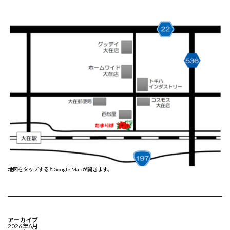
地図をタップするとGoogle Mapが開きます。
アーカイブ
2026年6月