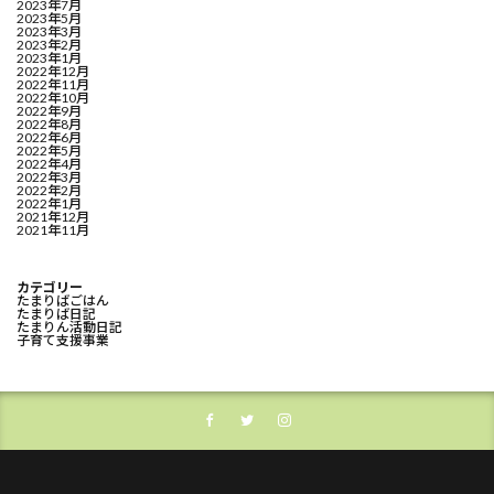
2023年7月
2023年5月
2023年3月
2023年2月
2023年1月
2022年12月
2022年11月
2022年10月
2022年9月
2022年8月
2022年6月
2022年5月
2022年4月
2022年3月
2022年2月
2022年1月
2021年12月
2021年11月
カテゴリー
たまりばごはん
たまりば日記
たまりん活動日記
子育て支援事業