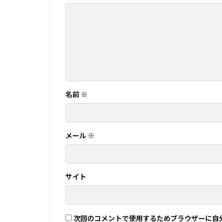
名前
※
メール
※
サイト
次回のコメントで使用するためブラウザーに自