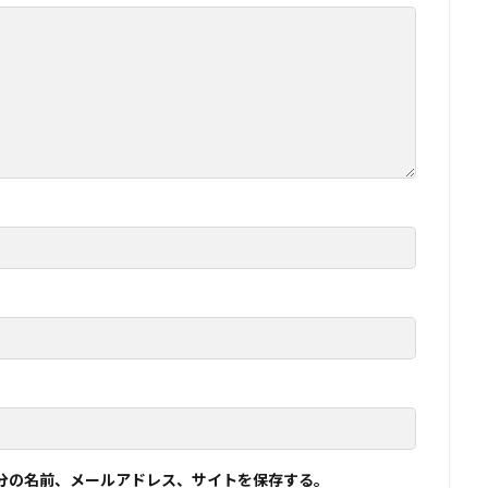
分の名前、メールアドレス、サイトを保存する。