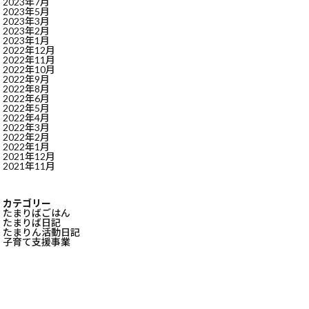
2023年7月
2023年5月
2023年3月
2023年2月
2023年1月
2022年12月
2022年11月
2022年10月
2022年9月
2022年8月
2022年6月
2022年5月
2022年4月
2022年3月
2022年2月
2022年1月
2021年12月
2021年11月
カテゴリー
たまりばごはん
たまりば日記
たまりん活動日記
子育て支援事業