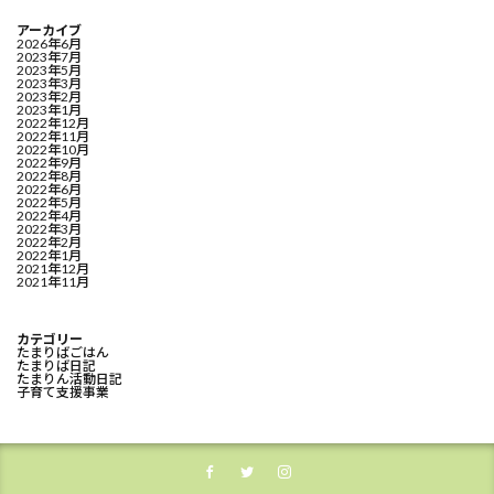
アーカイブ
2026年6月
2023年7月
2023年5月
2023年3月
2023年2月
2023年1月
2022年12月
2022年11月
2022年10月
2022年9月
2022年8月
2022年6月
2022年5月
2022年4月
2022年3月
2022年2月
2022年1月
2021年12月
2021年11月
カテゴリー
たまりばごはん
たまりば日記
たまりん活動日記
子育て支援事業