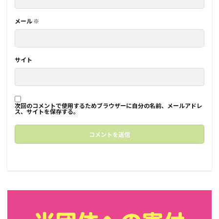
メール
※
サイト
次回のコメントで使用するためブラウザーに自分の名前、メールアドレ
ス、サイトを保存する。