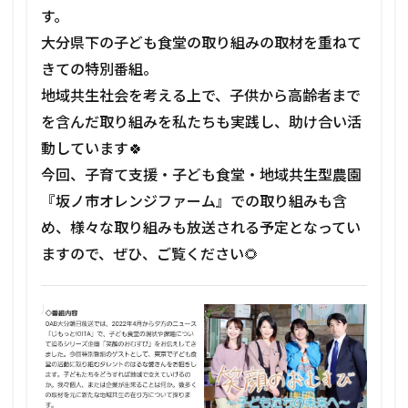
す。
大分県下の子ども食堂の取り組みの取材を重ねて
きての特別番組。
地域共生社会を考える上で、子供から高齢者まで
を含んだ取り組みを私たちも実践し、助け合い活
動しています🍀
今回、子育て支援・子ども食堂・地域共生型農園
『坂ノ市オレンジファーム』での取り組みも含
め、様々な取り組みも放送される予定となってい
ますので、ぜひ、ご覧ください🌻