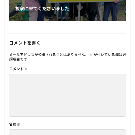
視察に来てくださいました
コメントを書く
メールアドレスが公開されることはありません。
※
が付いている欄は必
須項目です
コメント
※
名前
※