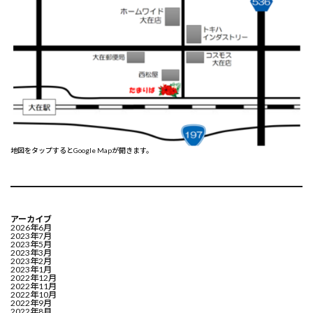
地図をタップするとGoogle Mapが開きます。
アーカイブ
2026年6月
2023年7月
2023年5月
2023年3月
2023年2月
2023年1月
2022年12月
2022年11月
2022年10月
2022年9月
2022年8月