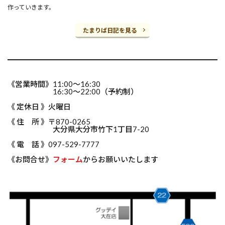
作っていきます。
たまりば日記を見る
《営業時間》11:00～16:30
16:30～22:00（予約制）
《 定休日 》火曜日
《 住 所 》〒870-0265
大分県大分市竹下1丁目7-20
《 電 話 》097-529-7777
《お問合せ》
フォーム
からお願いいたします