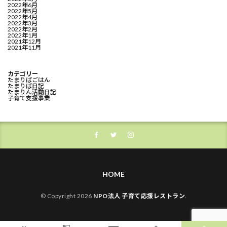
2022年6月
2022年5月
2022年4月
2022年3月
2022年2月
2022年1月
2021年12月
2021年11月
カテゴリー
たまりばごはん
たまりば日記
たまりん活動日記
子育て支援事業
HOME
© Copyright 2026
NPO法人 子育て応援レストラン
.