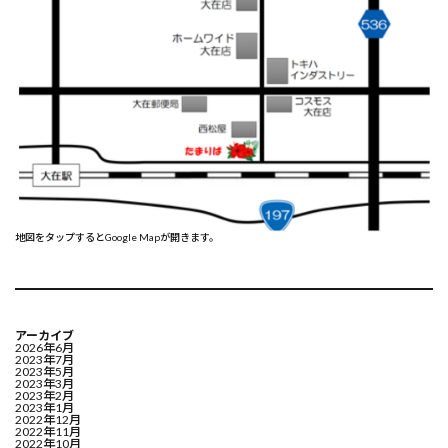
地図をタップするとGoogle Mapが開きます。
アーカイブ
2026年6月
2023年7月
2023年5月
2023年3月
2023年2月
2023年1月
2022年12月
2022年11月
2022年10月