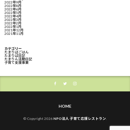
2022年9月
2022年8月
2022年6月
2022年5月
2022年4月
2022年3月
2022年2月
2022年1月
2021年12月
2021年11月
カテゴリー
たまりばごはん
たまりば日記
たまりん活動日記
子育て支援事業
HOME
© Copyright 2026
NPO法人 子育て応援レストラン
.