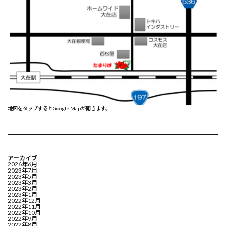
地図をタップするとGoogle Mapが開きます。
アーカイブ
2026年6月
2023年7月
2023年5月
2023年3月
2023年2月
2023年1月
2022年12月
2022年11月
2022年10月
2022年9月
2022年8月