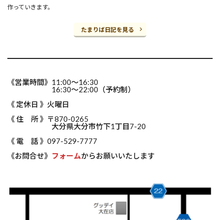
作っていきます。
たまりば日記を見る
《営業時間》11:00～16:30
16:30～22:00（予約制）
《 定休日 》火曜日
《 住 所 》〒870-0265
大分県大分市竹下1丁目7-20
《 電 話 》097-529-7777
《お問合せ》
フォーム
からお願いいたします