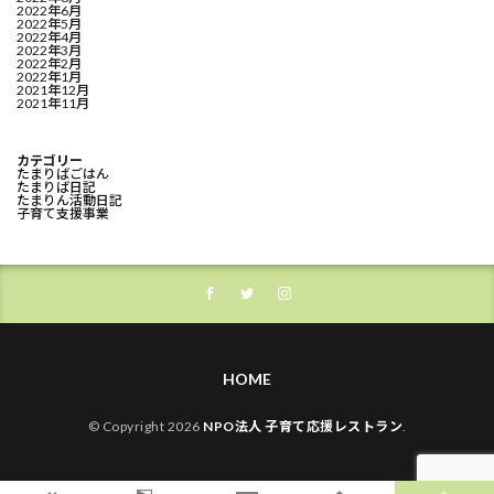
2022年6月
2022年5月
2022年4月
2022年3月
2022年2月
2022年1月
2021年12月
2021年11月
カテゴリー
たまりばごはん
たまりば日記
たまりん活動日記
子育て支援事業
HOME
© Copyright 2026
NPO法人 子育て応援レストラン
.