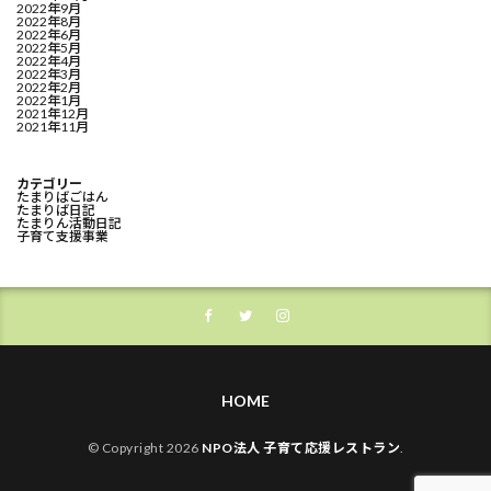
2022年9月
2022年8月
2022年6月
2022年5月
2022年4月
2022年3月
2022年2月
2022年1月
2021年12月
2021年11月
カテゴリー
たまりばごはん
たまりば日記
たまりん活動日記
子育て支援事業
HOME
© Copyright 2026
NPO法人 子育て応援レストラン
.