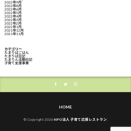
2022年9月
2022年8月
2022年6月
2022年5月
2022年4月
2022年3月
2022年2月
2022年1月
2021年12月
2021年11月
カテゴリー
たまりばごはん
たまりば日記
たまりん活動日記
子育て支援事業
HOME
© Copyright 2026
NPO法人 子育て応援レストラン
.