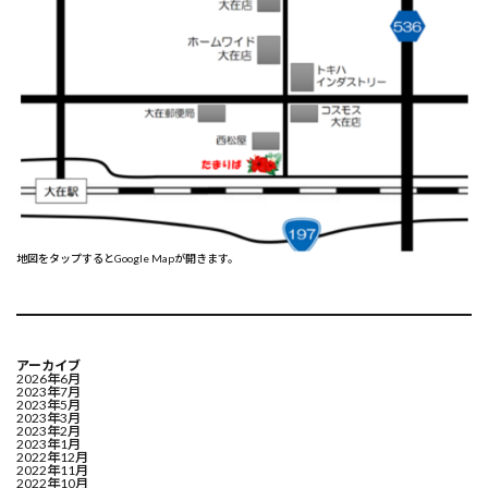
地図をタップするとGoogle Mapが開きます。
アーカイブ
2026年6月
2023年7月
2023年5月
2023年3月
2023年2月
2023年1月
2022年12月
2022年11月
2022年10月