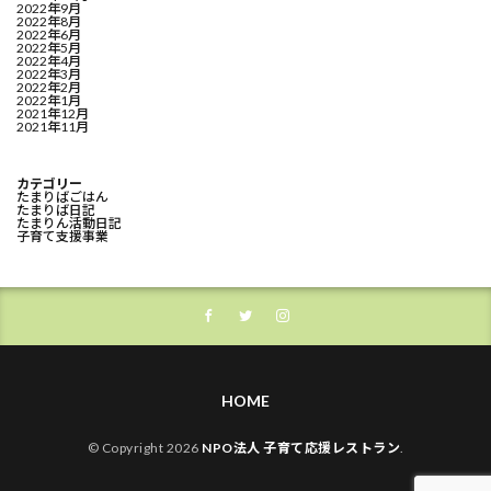
2022年9月
2022年8月
2022年6月
2022年5月
2022年4月
2022年3月
2022年2月
2022年1月
2021年12月
2021年11月
カテゴリー
たまりばごはん
たまりば日記
たまりん活動日記
子育て支援事業
HOME
© Copyright 2026
NPO法人 子育て応援レストラン
.