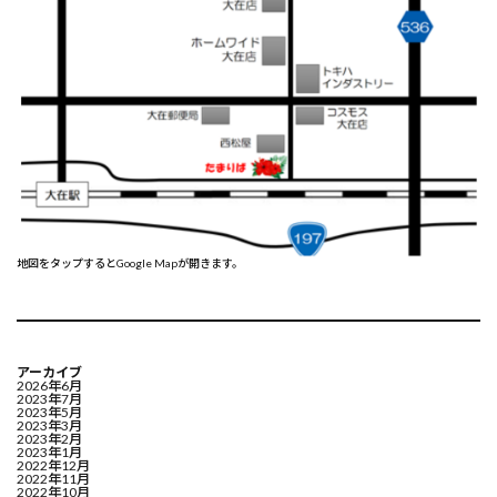
地図をタップするとGoogle Mapが開きます。
アーカイブ
2026年6月
2023年7月
2023年5月
2023年3月
2023年2月
2023年1月
2022年12月
2022年11月
2022年10月