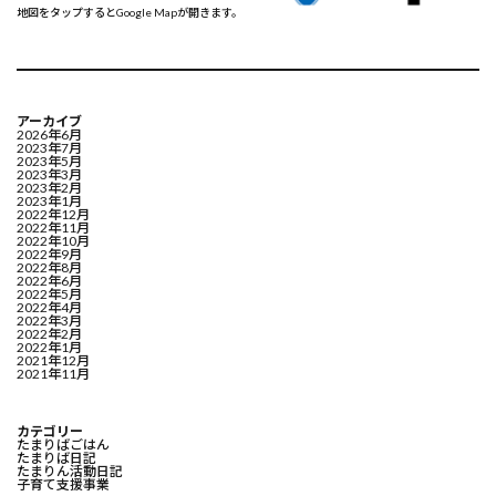
地図をタップするとGoogle Mapが開きます。
アーカイブ
2026年6月
2023年7月
2023年5月
2023年3月
2023年2月
2023年1月
2022年12月
2022年11月
2022年10月
2022年9月
2022年8月
2022年6月
2022年5月
2022年4月
2022年3月
2022年2月
2022年1月
2021年12月
2021年11月
カテゴリー
たまりばごはん
たまりば日記
たまりん活動日記
子育て支援事業