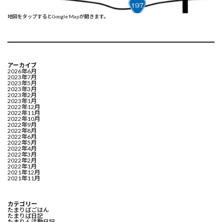
地図をタップするとGoogle Mapが開きます。
アーカイブ
2026年6月
2023年7月
2023年5月
2023年3月
2023年2月
2023年1月
2022年12月
2022年11月
2022年10月
2022年9月
2022年8月
2022年6月
2022年5月
2022年4月
2022年3月
2022年2月
2022年1月
2021年12月
2021年11月
カテゴリー
たまりばごはん
たまりば日記
たまりん活動日記