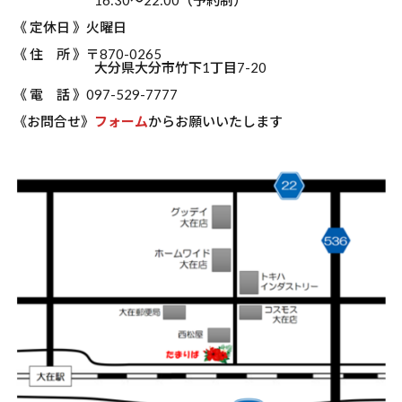
《 定休日 》火曜日
《 住 所 》〒870-0265
大分県大分市竹下1丁目7-20
《 電 話 》097-529-7777
《お問合せ》
フォーム
からお願いいたします