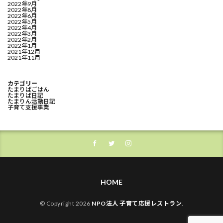
2022年9月
2022年8月
2022年6月
2022年5月
2022年4月
2022年3月
2022年2月
2022年1月
2021年12月
2021年11月
カテゴリー
たまりばごはん
たまりば日記
たまりん活動日記
子育て支援事業
HOME
© Copyright 2026
NPO法人 子育て応援レストラン
.