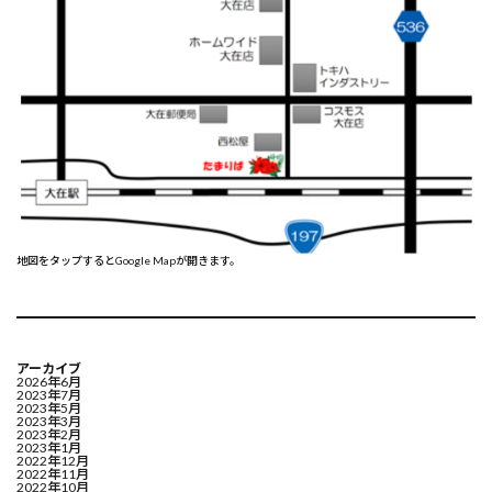
地図をタップするとGoogle Mapが開きます。
アーカイブ
2026年6月
2023年7月
2023年5月
2023年3月
2023年2月
2023年1月
2022年12月
2022年11月
2022年10月