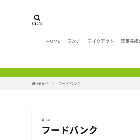
HOME
ランチ
テイクアウト
理事長紹
HOME
フードバンク
TAG
フードバンク