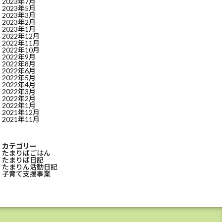
2023年7月
2023年5月
2023年3月
2023年2月
2023年1月
2022年12月
2022年11月
2022年10月
2022年9月
2022年8月
2022年6月
2022年5月
2022年4月
2022年3月
2022年2月
2022年1月
2021年12月
2021年11月
カテゴリー
たまりばごはん
たまりば日記
たまりん活動日記
子育て支援事業