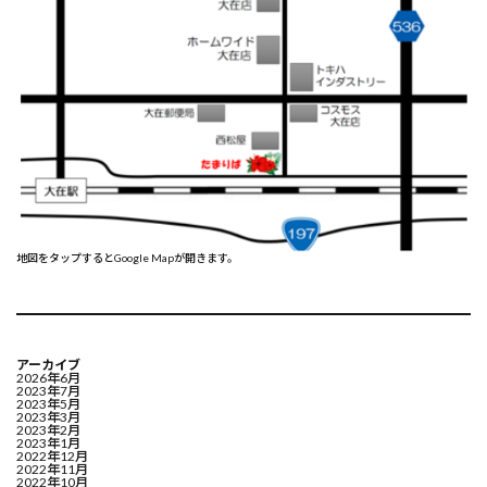
地図をタップするとGoogle Mapが開きます。
アーカイブ
2026年6月
2023年7月
2023年5月
2023年3月
2023年2月
2023年1月
2022年12月
2022年11月
2022年10月