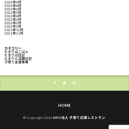
2022年9月
2022年8月
2022年6月
2022年5月
2022年4月
2022年3月
2022年2月
2022年1月
2021年12月
2021年11月
カテゴリー
たまりばごはん
たまりば日記
たまりん活動日記
子育て支援事業
HOME
© Copyright 2026
NPO法人 子育て応援レストラン
.