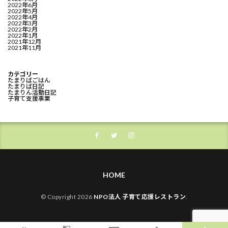
2022年6月
2022年5月
2022年4月
2022年3月
2022年2月
2022年1月
2021年12月
2021年11月
カテゴリー
たまりばごはん
たまりば日記
たまりん活動日記
子育て支援事業
HOME
© Copyright 2026
NPO法人 子育て応援レストラン
.