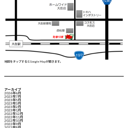
地図をタップするとGoogle Mapが開きます。
アーカイブ
2026年6月
2023年7月
2023年5月
2023年3月
2023年2月
2023年1月
2022年12月
2022年11月
2022年10月
2022年9月
2022年8月