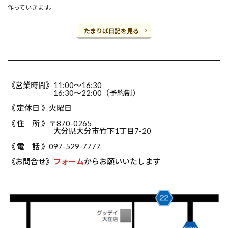
作っていきます。
たまりば日記を見る
《営業時間》11:00～16:30
16:30～22:00（予約制）
《 定休日 》火曜日
《 住 所 》〒870-0265
大分県大分市竹下1丁目7-20
《 電 話 》097-529-7777
《お問合せ》
フォーム
からお願いいたします