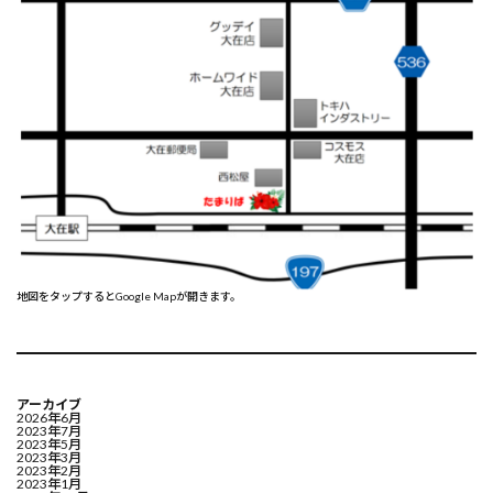
地図をタップするとGoogle Mapが開きます。
アーカイブ
2026年6月
2023年7月
2023年5月
2023年3月
2023年2月
2023年1月