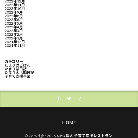
2022年12月
2022年11月
2022年10月
2022年9月
2022年8月
2022年6月
2022年5月
2022年4月
2022年3月
2022年2月
2022年1月
2021年12月
2021年11月
カテゴリー
たまりばごはん
たまりば日記
たまりん活動日記
子育て支援事業
HOME
© Copyright 2026
NPO法人 子育て応援レストラン
.