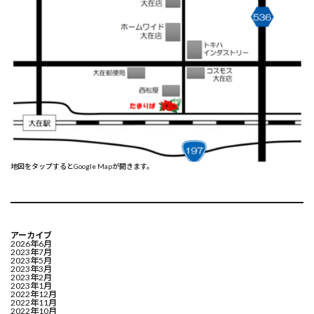
地図をタップするとGoogle Mapが開きます。
アーカイブ
2026年6月
2023年7月
2023年5月
2023年3月
2023年2月
2023年1月
2022年12月
2022年11月
2022年10月