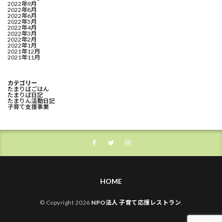
2022年9月
2022年8月
2022年6月
2022年5月
2022年4月
2022年3月
2022年2月
2022年1月
2021年12月
2021年11月
カテゴリー
たまりばごはん
たまりば日記
たまりん活動日記
子育て支援事業
HOME
© Copyright 2026
NPO法人 子育て応援レストラン
.