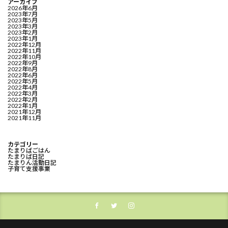
アーカイブ
2026年6月
2023年7月
2023年5月
2023年3月
2023年2月
2023年1月
2022年12月
2022年11月
2022年10月
2022年9月
2022年8月
2022年6月
2022年5月
2022年4月
2022年3月
2022年2月
2022年1月
2021年12月
2021年11月
カテゴリー
たまりばごはん
たまりば日記
たまりん活動日記
子育て支援事業